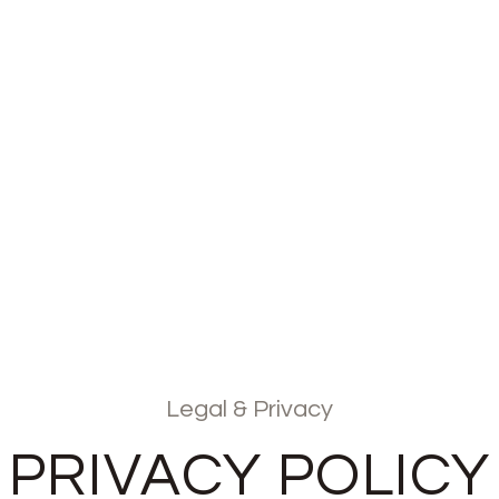
Legal & Privacy
PRIVACY POLICY